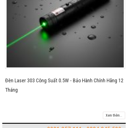
Đèn Laser 303 Công Suất 0.5W - Bảo Hành Chính Hãng 12
Tháng
Xem thêm...