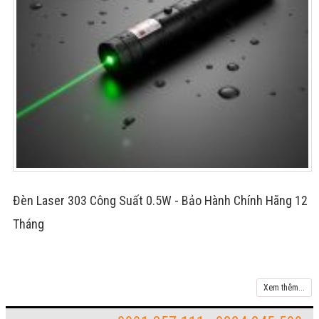
Đèn Laser 303 Công Suất 0.5W - Bảo Hành Chính Hãng 12
Tháng
Xem thêm...