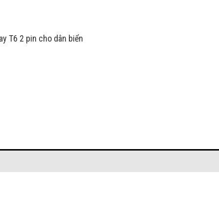
y T6 2 pin cho dân biển