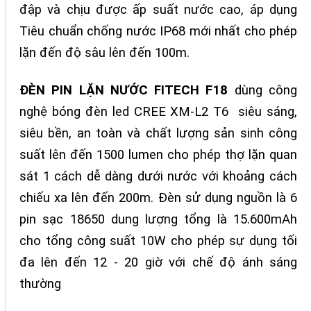
đập và chịu được ấp suất nước cao, áp dụng
Tiêu chuẩn chống nước IP68 mới nhất cho phép
lặn đến độ sâu lên đến 100m.
ĐÈN PIN LẶN NƯỚC FITECH F18
dùng công
nghệ bóng đèn led CREE XM-L2 T6 siêu sáng,
siêu bền, an toàn và chất lượng sản sinh công
suất lên đến 1500 lumen cho phép thợ lặn quan
sát 1 cách dễ dàng dưới nước với khoảng cách
chiếu xa lên đến 200m. Đèn sử dụng nguồn là 6
pin sạc 18650 dung lượng tổng là 15.600mAh
cho tổng công suất 10W cho phép sự dụng tối
đa lên đến 12 - 20 giờ với chế độ ánh sáng
thường