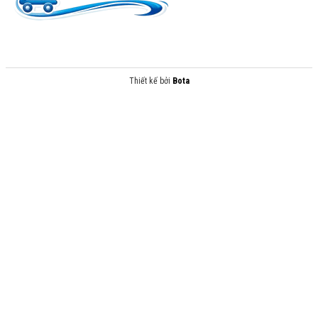
Thiết kế bởi
Bota