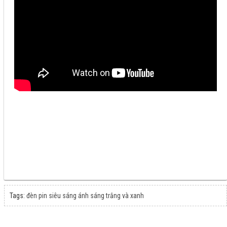
Tags:
đèn pin siêu sáng ánh sáng trắng và xanh