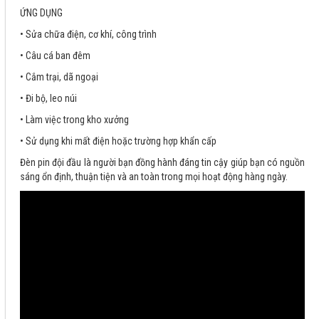
ỨNG DỤNG
• Sửa chữa điện, cơ khí, công trình
• Câu cá ban đêm
• Cắm trại, dã ngoại
• Đi bộ, leo núi
• Làm việc trong kho xưởng
• Sử dụng khi mất điện hoặc trường hợp khẩn cấp
Đèn pin đội đầu là người bạn đồng hành đáng tin cậy giúp bạn có nguồn
sáng ổn định, thuận tiện và an toàn trong mọi hoạt động hàng ngày.