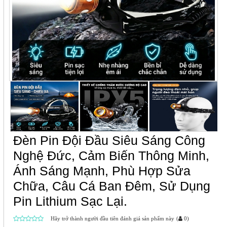
Đèn Pin Đội Đầu Siêu Sáng Công
Nghệ Đức, Cảm Biến Thông Minh,
Ánh Sáng Mạnh, Phù Hợp Sửa
Chữa, Câu Cá Ban Đêm, Sử Dụng
Pin Lithium Sạc Lại.
Hãy trở thành người đầu tiên đánh giá sản phẩm này
(
0
)