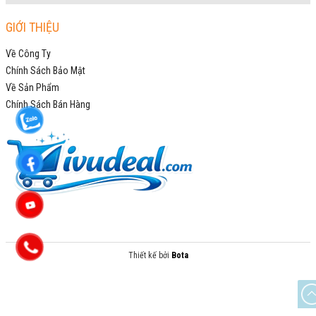
GIỚI THIỆU
Về Công Ty
Chính Sách Bảo Mật
Về Sản Phẩm
Chính Sách Bán Hàng
Thiết kế bởi
Bota