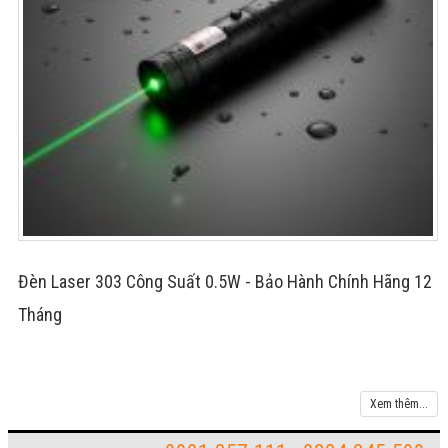
Đèn Laser 303 Công Suất 0.5W - Bảo Hành Chính Hãng 12
Tháng
Xem thêm...