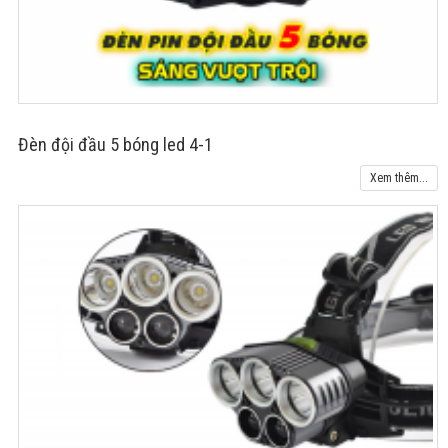
Đèn đội đầu 5 bóng led 4-1
Xem thêm...